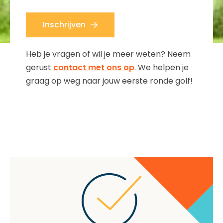
Inschrijven
Heb je vragen of wil je meer weten? Neem
gerust
contact met ons op
. We helpen je
graag op weg naar jouw eerste ronde golf!