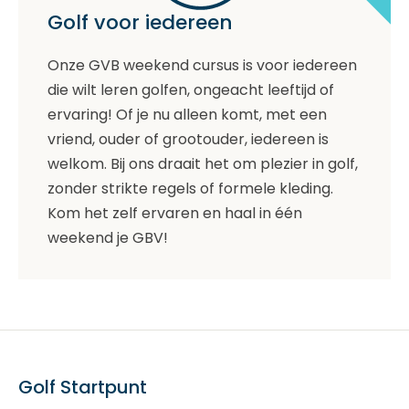
Golf voor iedereen
Onze GVB weekend cursus is voor iedereen
die wilt leren golfen, ongeacht leeftijd of
ervaring! Of je nu alleen komt, met een
vriend, ouder of grootouder, iedereen is
welkom. Bij ons draait het om plezier in golf,
zonder strikte regels of formele kleding.
Kom het zelf ervaren en haal in één
weekend je GBV!
Golf Startpunt