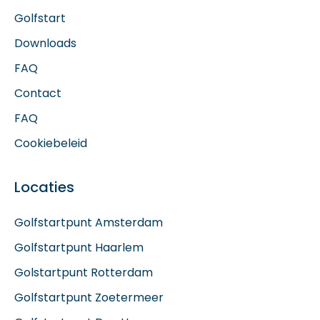
Golfstart
Downloads
FAQ
Contact
FAQ
Cookiebeleid
Locaties
Golfstartpunt Amsterdam
Golfstartpunt Haarlem
Golstartpunt Rotterdam
Golfstartpunt Zoetermeer