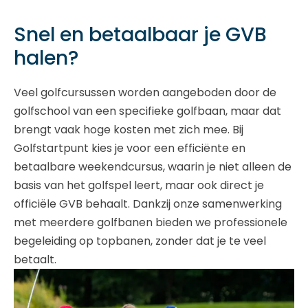
Snel en betaalbaar je GVB
halen?
Veel golfcursussen worden aangeboden door de
golfschool van een specifieke golfbaan, maar dat
brengt vaak hoge kosten met zich mee. Bij
Golfstartpunt kies je voor een efficiënte en
betaalbare weekendcursus, waarin je niet alleen de
basis van het golfspel leert, maar ook direct je
officiële GVB behaalt. Dankzij onze samenwerking
met meerdere golfbanen bieden we professionele
begeleiding op topbanen, zonder dat je te veel
betaalt.