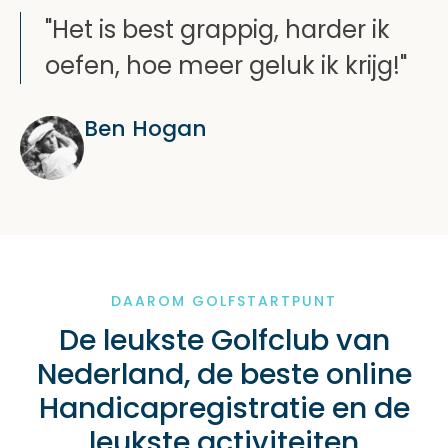
"Het is best grappig, harder ik
oefen, hoe meer geluk ik krijg!"
Ben Hogan
DAAROM GOLFSTARTPUNT
De leukste Golfclub van
Nederland, de beste online
Handicapregistratie en de
leukste activiteiten