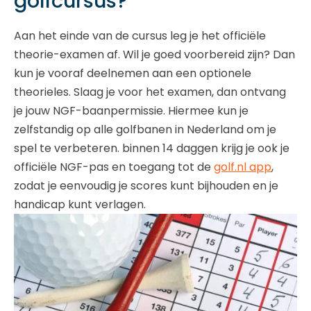
golfcursus?
Aan het einde van de cursus leg je het officiële
theorie-examen af. Wil je goed voorbereid zijn? Dan
kun je vooraf deelnemen aan een optionele
theorieles. Slaag je voor het examen, dan ontvang
je jouw NGF-baanpermissie. Hiermee kun je
zelfstandig op alle golfbanen in Nederland om je
spel te verbeteren. binnen 14 daggen krijg je ook je
officiële NGF-pas en toegang tot de
golf.nl app
,
zodat je eenvoudig je scores kunt bijhouden en je
handicap kunt verlagen.