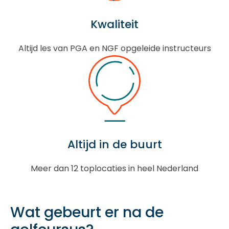
Kwaliteit
Altijd les van PGA en NGF opgeleide instructeurs
Altijd in de buurt
Meer dan 12 toplocaties in heel Nederland
Wat gebeurt er na de