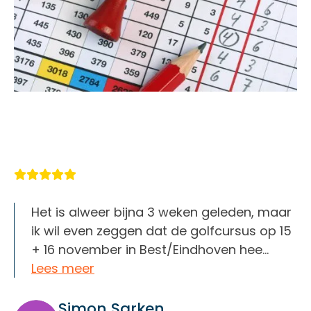
Het is alweer bijna 3 weken geleden, maar
ik wil even zeggen dat de golfcursus op 15
+ 16 november in Best/Eindhoven hee...
Lees meer
Simon Sarken