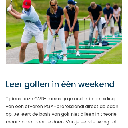
Leer golfen in één weekend
Tijdens onze GVB-cursus ga je onder begeleiding
van een ervaren PGA-professional direct de baan
op. Je leert de basis van golf niet alleen in theorie,
maar vooral door te doen. Van je eerste swing tot